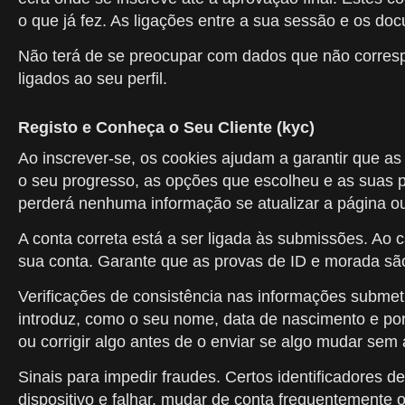
o que já fez. As ligações entre a sua sessão e os d
Não terá de se preocupar com dados que não corres
ligados ao seu perfil.
Registo e Conheça o Seu Cliente (kyc)
Ao inscrever-se, os cookies ajudam a garantir que as
o seu progresso, as opções que escolheu e as suas p
perderá nenhuma informação se atualizar a página o
A conta correta está a ser ligada às submissões. Ao 
sua conta. Garante que as provas de ID e morada são 
Verificações de consistência nas informações submet
introduz, como o seu nome, data de nascimento e por
ou corrigir algo antes de o enviar se algo mudar sem 
Sinais para impedir fraudes. Certos identificadores 
dispositivo e falhar, mudar de conta frequentemente 