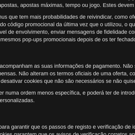
apostas, apostas máximas, tempo ou jogo. Estes devem s
nus que tem mais probabilidades de reivindicar, como of
do código promocional da última vez que o utilizou, o q
el de envolvimento, enviar mensagens de fidelidade c
esmos pop-ups promocionais depois de os ter fechado.
 acompanham as suas informações de pagamento. Não sub
pensas. Não alteram os termos oficiais de uma oferta, 
desativar cookies que não são necessários se não quise
 numa ordem menos específica, e poderá ter de introduz
ersonalizadas.
 para garantir que os passos de registo e verificação d
ookies garantem que os avisos de verificação corretos 