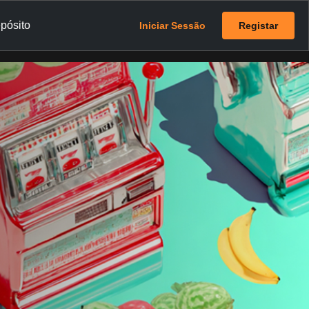
pósito
Iniciar Sessão
Registar