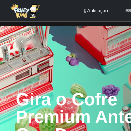
Aplicação
Gira o Cofre
Premium Ant