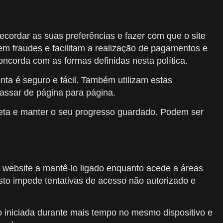
recordar as suas preferências e fazer com que o site
em fraudes e facilitam a realização de pagamentos e
oncorda com as formas definidas nesta política.
onta é seguro e fácil. Também utilizam estas
passar de página para página.
rreta e manter o seu progresso guardado. Podem ser
 o website a mantê-lo ligado enquanto acede a áreas
isto impede tentativas de acesso não autorizado e
 iniciada durante mais tempo no mesmo dispositivo e