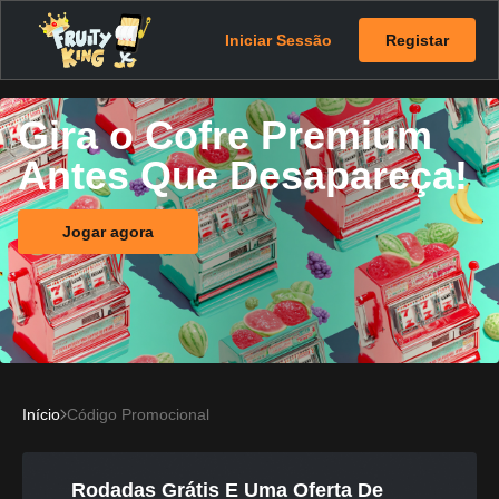
Iniciar Sessão
Registar
Gira o Cofre Premium
Antes Que Desapareça!
Jogar agora
Início
Código Promocional
Rodadas Grátis E Uma Oferta De