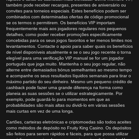
também pode receber recargas, presentes de aniversário ou
convites para torneios especiais. Estes benefícios podem ser
combinados com determinadas ofertas de código promocional
se os termos o permitirem. Os benefícios VIP importam
frequentemente mais aos jogadores regulares nos pequenos
detalhes, como poder receber promoções especificamente
concebidas para os seus jogos favoritos e ter menos limites nos
levantamentos. Contacte o apoio para saber quais os benefícios
de nível disponíveis atualmente e se o seu jogo recente o torna
elegível para uma verificação VIP manual se for um jogador
português que joga muito. Mantenha o seu jogo regular, não
alterne entre demasiados bónus semelhantes ao mesmo tempo
e acompanhe os seus resultados líquidos semanais para tirar o
máximo partido do seu dinheiro. Mesmo um pequeno crédito de
cashback pode fazer uma grande diferença na forma como
planeia as suas sessões se o utilizar estrategicamente. Por
exemplo, pode guardá-lo para momentos em que as
probabilidades são mais altas ou dividi-lo em várias sessões
mais curtas em vez de uma longa.
Cartões, carteiras eletrónicas e criptomoedas são todos aceites
como métodos de depósito no Fruity King Casino. Os depósitos
são feitos para serem rápidos e fáceis, para que possa utilizar