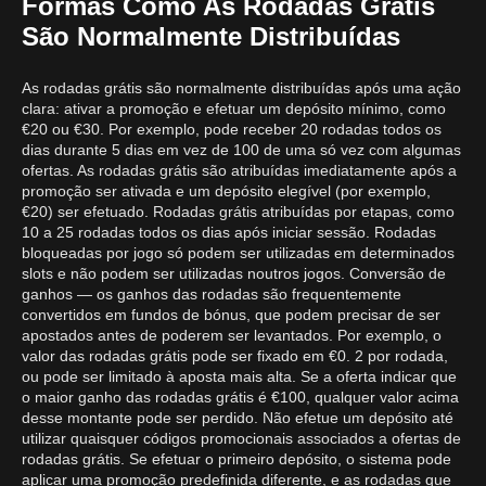
Formas Como As Rodadas Grátis
São Normalmente Distribuídas
As rodadas grátis são normalmente distribuídas após uma ação
clara: ativar a promoção e efetuar um depósito mínimo, como
€20 ou €30. Por exemplo, pode receber 20 rodadas todos os
dias durante 5 dias em vez de 100 de uma só vez com algumas
ofertas. As rodadas grátis são atribuídas imediatamente após a
promoção ser ativada e um depósito elegível (por exemplo,
€20) ser efetuado. Rodadas grátis atribuídas por etapas, como
10 a 25 rodadas todos os dias após iniciar sessão. Rodadas
bloqueadas por jogo só podem ser utilizadas em determinados
slots e não podem ser utilizadas noutros jogos. Conversão de
ganhos — os ganhos das rodadas são frequentemente
convertidos em fundos de bónus, que podem precisar de ser
apostados antes de poderem ser levantados. Por exemplo, o
valor das rodadas grátis pode ser fixado em €0. 2 por rodada,
ou pode ser limitado à aposta mais alta. Se a oferta indicar que
o maior ganho das rodadas grátis é €100, qualquer valor acima
desse montante pode ser perdido. Não efetue um depósito até
utilizar quaisquer códigos promocionais associados a ofertas de
rodadas grátis. Se efetuar o primeiro depósito, o sistema pode
aplicar uma promoção predefinida diferente, e as rodadas que