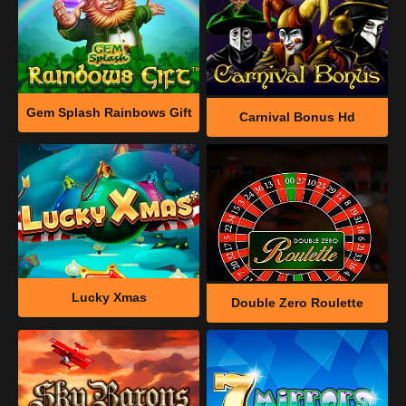
Gem Splash Rainbows Gift
Carnival Bonus Hd
Lucky Xmas
Double Zero Roulette