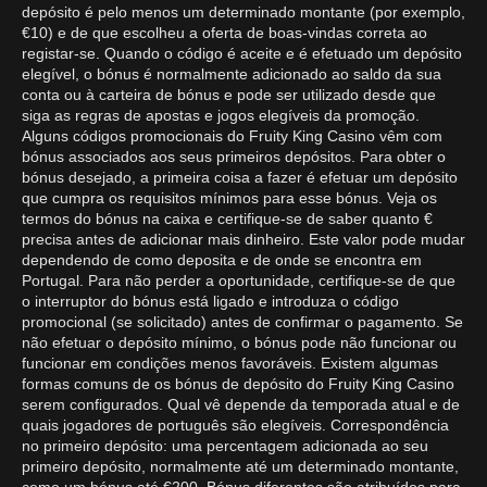
depósito é pelo menos um determinado montante (por exemplo,
€10) e de que escolheu a oferta de boas-vindas correta ao
registar-se. Quando o código é aceite e é efetuado um depósito
elegível, o bónus é normalmente adicionado ao saldo da sua
conta ou à carteira de bónus e pode ser utilizado desde que
siga as regras de apostas e jogos elegíveis da promoção.
Alguns códigos promocionais do Fruity King Casino vêm com
bónus associados aos seus primeiros depósitos. Para obter o
bónus desejado, a primeira coisa a fazer é efetuar um depósito
que cumpra os requisitos mínimos para esse bónus. Veja os
termos do bónus na caixa e certifique-se de saber quanto €
precisa antes de adicionar mais dinheiro. Este valor pode mudar
dependendo de como deposita e de onde se encontra em
Portugal. Para não perder a oportunidade, certifique-se de que
o interruptor do bónus está ligado e introduza o código
promocional (se solicitado) antes de confirmar o pagamento. Se
não efetuar o depósito mínimo, o bónus pode não funcionar ou
funcionar em condições menos favoráveis. Existem algumas
formas comuns de os bónus de depósito do Fruity King Casino
serem configurados. Qual vê depende da temporada atual e de
quais jogadores de português são elegíveis. Correspondência
no primeiro depósito: uma percentagem adicionada ao seu
primeiro depósito, normalmente até um determinado montante,