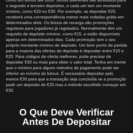
como um bónus até €200. Bónus diferentes são atribuídos para
o segundo e terceiro depósitos, e cada um tem um montante
mínimo, como €20 ou €30. Por exemplo, se depositar €25,
receberá uma correspondência menor mais rodadas grátis em
determinados slots. Os bónus de recarga são promoções
regulares para jogadores já registados. Normalmente têm um
requisito de depósito mínimo, como €15, e estão disponíveis
apenas em determinados dias. Cada promoção tem o seu
próprio montante mínimo de depósito. Um bom ponto de partida
para a maioria das ofertas de depósito é depositar entre €10 e
€20. Para códigos de oferta melhores, pode precisar de
depositar €30 ou mais para obter o valor total. Tenha em mente
que o mínimo para alguns métodos de pagamento pode ser
inferior ao mínimo do bónus. É necessário depositar pelo
menos €30 para que a transação seja concluída se a promoção
pedir um depósito de €20 mas o método escolhido começar em
€30.
O Que Deve Verificar
Antes De Depositar