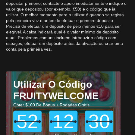
depositar primeiro, contacte o apoio imediatamente e indique o
valor que depositou (por exemplo, €50) e o código que ia
utilizar. O melhor momento para o utilizar é quando se regista
pela primeira vez e antes de efetuar o primeiro depósito.
Precisa de efetuar um depósito de pelo menos €10 para ser
elegível. A caixa indicará qual é o valor mínimo de depósito
atual. Problemas comuns incluem introduzir o código com
espaços, efetuar um depósito antes da ativação ou criar uma
conta pela primeira vez.
Utilizar O Código
FRUITYWELCOME
Obter $100 De Bónus + Rodadas Grátis
52
12
28