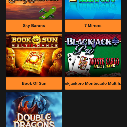
Sky Barons
7 Mirrors
Book Of Sun
Blackjackpro Montecarlo Multihan