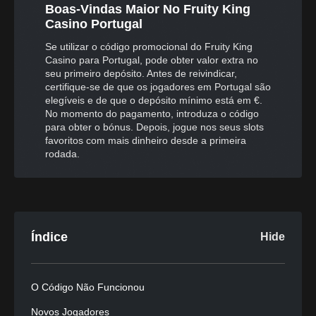
Boas-Vindas Maior No Fruity King
Casino Portugal
Se utilizar o código promocional do Fruity King
Casino para Portugal, pode obter valor extra no
seu primeiro depósito. Antes de reivindicar,
certifique-se de que os jogadores em Portugal são
elegíveis e de que o depósito mínimo está em €.
No momento do pagamento, introduza o código
para obter o bónus. Depois, jogue nos seus slots
favoritos com mais dinheiro desde a primeira
rodada.
Índice
Hide
O Código Não Funcionou
Novos Jogadores