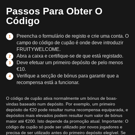
Passos Para Obter O
Código
Preencha o formulário de registo e crie uma conta. O
campo do código de cupão é onde deve introduzir
FRUITYWELCOME.
Abra a caixa e certifique-se de que está registado.
Deve efetuar um primeiro depósito de pelo menos
€10.
Verifique a secção de bónus para garantir que a
recompensa está a funcionar.
O código de cupão ativa normalmente um bónus de boas-
vindas baseado num depósito. Por exemplo, um primeiro
depósito de €20 pode resultar numa recompensa equiparada, e
depósitos mais elevados podem resultar num valor de bónus
maior até €200. Isto depende da promoção atual. Importante: O
código de cupão só pode ser utilizado por novos jogadores e
precisa de ser utilizado antes do primeiro depósito elegível. Se