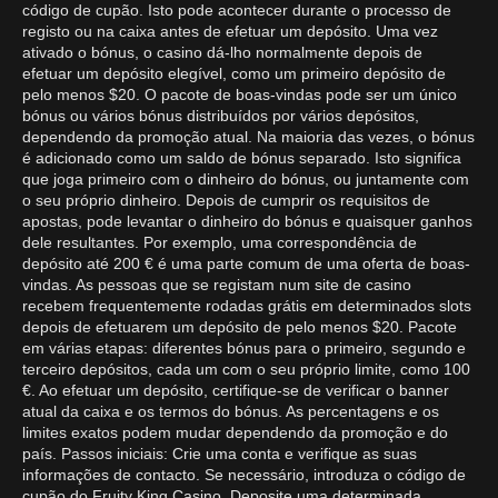
código de cupão. Isto pode acontecer durante o processo de
registo ou na caixa antes de efetuar um depósito. Uma vez
ativado o bónus, o casino dá-lho normalmente depois de
efetuar um depósito elegível, como um primeiro depósito de
pelo menos $20. O pacote de boas-vindas pode ser um único
bónus ou vários bónus distribuídos por vários depósitos,
dependendo da promoção atual. Na maioria das vezes, o bónus
é adicionado como um saldo de bónus separado. Isto significa
que joga primeiro com o dinheiro do bónus, ou juntamente com
o seu próprio dinheiro. Depois de cumprir os requisitos de
apostas, pode levantar o dinheiro do bónus e quaisquer ganhos
dele resultantes. Por exemplo, uma correspondência de
depósito até 200 € é uma parte comum de uma oferta de boas-
vindas. As pessoas que se registam num site de casino
recebem frequentemente rodadas grátis em determinados slots
depois de efetuarem um depósito de pelo menos $20. Pacote
em várias etapas: diferentes bónus para o primeiro, segundo e
terceiro depósitos, cada um com o seu próprio limite, como 100
€. Ao efetuar um depósito, certifique-se de verificar o banner
atual da caixa e os termos do bónus. As percentagens e os
limites exatos podem mudar dependendo da promoção e do
país. Passos iniciais: Crie uma conta e verifique as suas
informações de contacto. Se necessário, introduza o código de
cupão do Fruity King Casino. Deposite uma determinada