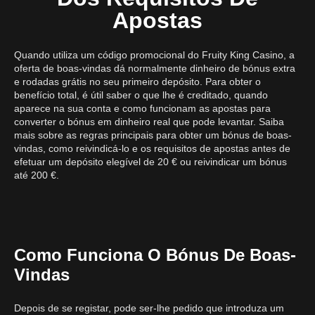
Apostas
Quando utiliza um código promocional do Fruity King Casino, a
oferta de boas-vindas dá normalmente dinheiro de bónus extra
e rodadas grátis no seu primeiro depósito. Para obter o
benefício total, é útil saber o que lhe é creditado, quando
aparece na sua conta e como funcionam as apostas para
converter o bónus em dinheiro real que pode levantar. Saiba
mais sobre as regras principais para obter um bónus de boas-
vindas, como reivindicá-lo e os requisitos de apostas antes de
efetuar um depósito elegível de 20 € ou reivindicar um bónus
até 200 €.
Como Funciona O Bónus De Boas-
Vindas
Depois de se registar, pode ser-lhe pedido que introduza um