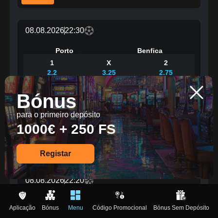
08.08.2026
22:30
Porto
Benfica
1
X
2
2.2
3.25
2.75
Bónus
08.08.2026
22:00
para o primeiro depósito
1000€ + 250 FS
Winnipeg Jets
Calgary Flames
1
X
2
2
3.9
3
Registar
08.08.2026
22:20
Miami Heat
Chicago Bulls
Aplicação
Bónus
Menu
Código Promocional
Bónus Sem Depósito
1
X
2