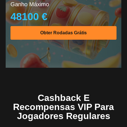
Ganho Máximo
48100 €
Obter Rodadas Grátis
Cashback E
Recompensas VIP Para
Jogadores Regulares