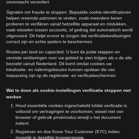
onverwacht verandert.
Signalen om fraude te stoppen. Bepaalde cookie-identificatoren
helpen vreemde patronen te vinden, zoals meerdere keren
proberen te verifiëren vanaf hetzelfde apparaat en mislukken,
vaak wisselen tussen accounts, of gedrag dat automatisch wordt
uitgevoerd. Dit helpt ervoor te zorgen dat verificatiebeslissingen
correct zijn en echte spelers te beschermen.
Routes per land en capaciteit. U kunt de juiste stappen en
vereiste verklaringen voor uw gebied te zien krijgen als u de site
bezoekt vanuit Nederland. Dit komt omdat cookies uw
lokalisatie- en nalevingskeuzes kunnen opslaan die van
toepassing zijn op de registratie- en verificatieschermen.
Wat te doen als cookie-instellingen verificatie stoppen met
werken
Houd essentiële cookies ingeschakeld totdat verificatie is
voltooid om vertragingen te voorkomen; wissel niet van
browser of gebruik privémodus terwijl u het document
indient.
Registreer en doe Know Your Customer (KYC) indien
mogelijk in dezelfde browsersessie.