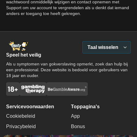
wachtwoord onmiddellijk wijzigen en contact opnemen met
Support om uw account te vergrendelen als u denkt dat iemand
anders er toegang toe heeft gekregen.
Taal wisselen
Speel het veilig
Als u symptomen van gokverslaving opmerkt, zoek dan hulp bij
een professional. Deze website is bedoeld voor gebruikers van
18 jaar en ouder.
Servicevoorwaarden
Toppagina's
Cookiebeleid
App
Privacybeleid
Bonus
Algemene voorwaarden
Promotiecode