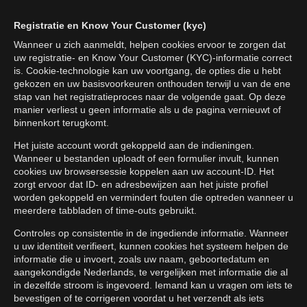
Registratie en Know Your Customer (kyc)
Wanneer u zich aanmeldt, helpen cookies ervoor te zorgen dat
uw registratie- en Know Your Customer (KYC)-informatie correct
is. Cookie-technologie kan uw voortgang, de opties die u hebt
gekozen en uw basisvoorkeuren onthouden terwijl u van de ene
stap van het registratieproces naar de volgende gaat. Op deze
manier verliest u geen informatie als u de pagina vernieuwt of
binnenkort terugkomt.
Het juiste account wordt gekoppeld aan de indieningen.
Wanneer u bestanden uploadt of een formulier invult, kunnen
cookies uw browsersessie koppelen aan uw account-ID. Het
zorgt ervoor dat ID- en adresbewijzen aan het juiste profiel
worden gekoppeld en vermindert fouten die optreden wanneer u
meerdere tabbladen of time-outs gebruikt.
Controles op consistentie in de ingediende informatie. Wanneer
u uw identiteit verifieert, kunnen cookies het systeem helpen de
informatie die u invoert, zoals uw naam, geboortedatum en
aangekondigde Nederlands, te vergelijken met informatie die al
in dezelfde stroom is ingevoerd. Iemand kan u vragen om iets te
bevestigen of te corrigeren voordat u het verzendt als iets