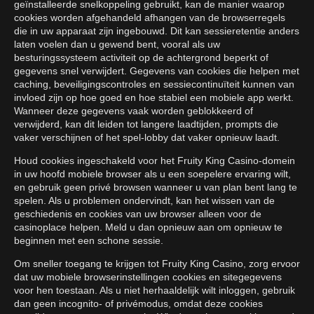
geïnstalleerde snelkoppeling gebruikt, kan de manier waarop
cookies worden afgehandeld afhangen van de browserregels
die in uw apparaat zijn ingebouwd. Dit kan sessieretentie anders
laten voelen dan u gewend bent, vooral als uw
besturingssysteem activiteit op de achtergrond beperkt of
gegevens snel verwijdert. Gegevens van cookies die helpen met
caching, beveiligingscontroles en sessiecontinuïteit kunnen van
invloed zijn op hoe goed en hoe stabiel een mobiele app werkt.
Wanneer deze gegevens vaak worden geblokkeerd of
verwijderd, kan dit leiden tot langere laadtijden, prompts die
vaker verschijnen of het spel-lobby dat vaker opnieuw laadt.
Houd cookies ingeschakeld voor het Fruity King Casino-domein
in uw hoofd mobiele browser als u een soepelere ervaring wilt,
en gebruik geen privé browsen wanneer u van plan bent lang te
spelen. Als u problemen ondervindt, kan het wissen van de
geschiedenis en cookies van uw browser alleen voor de
casinoplace helpen. Meld u dan opnieuw aan om opnieuw te
beginnen met een schone sessie.
Om sneller toegang te krijgen tot Fruity King Casino, zorg ervoor
dat uw mobiele browserinstellingen cookies en sitegegevens
voor hen toestaan. Als u niet herhaaldelijk wilt inloggen, gebruik
dan geen incognito- of privémodus, omdat deze cookies