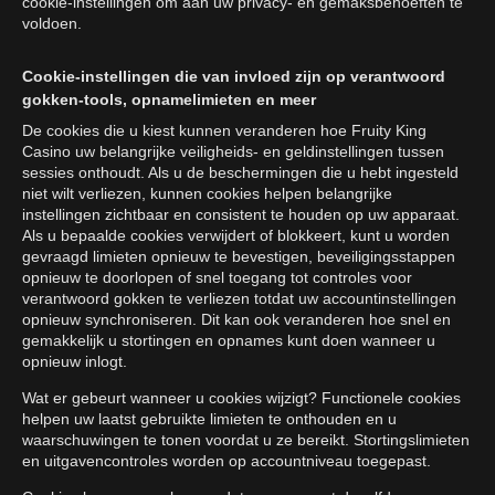
cookie-instellingen om aan uw privacy- en gemaksbehoeften te
voldoen.
Cookie-instellingen die van invloed zijn op verantwoord
gokken-tools, opnamelimieten en meer
De cookies die u kiest kunnen veranderen hoe Fruity King
Casino uw belangrijke veiligheids- en geldinstellingen tussen
sessies onthoudt. Als u de beschermingen die u hebt ingesteld
niet wilt verliezen, kunnen cookies helpen belangrijke
instellingen zichtbaar en consistent te houden op uw apparaat.
Als u bepaalde cookies verwijdert of blokkeert, kunt u worden
gevraagd limieten opnieuw te bevestigen, beveiligingsstappen
opnieuw te doorlopen of snel toegang tot controles voor
verantwoord gokken te verliezen totdat uw accountinstellingen
opnieuw synchroniseren. Dit kan ook veranderen hoe snel en
gemakkelijk u stortingen en opnames kunt doen wanneer u
opnieuw inlogt.
Wat er gebeurt wanneer u cookies wijzigt? Functionele cookies
helpen uw laatst gebruikte limieten te onthouden en u
waarschuwingen te tonen voordat u ze bereikt. Stortingslimieten
en uitgavencontroles worden op accountniveau toegepast.