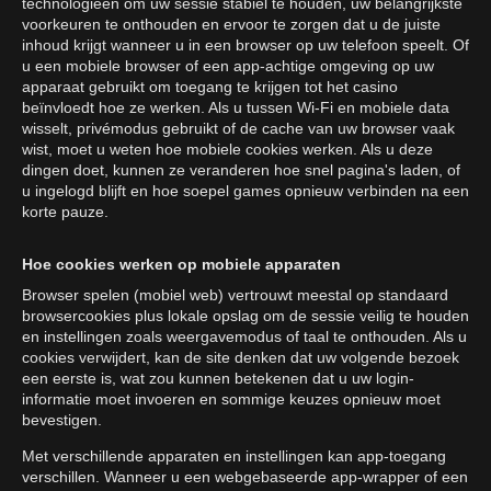
technologieën om uw sessie stabiel te houden, uw belangrijkste
voorkeuren te onthouden en ervoor te zorgen dat u de juiste
inhoud krijgt wanneer u in een browser op uw telefoon speelt. Of
u een mobiele browser of een app-achtige omgeving op uw
apparaat gebruikt om toegang te krijgen tot het casino
beïnvloedt hoe ze werken. Als u tussen Wi-Fi en mobiele data
wisselt, privémodus gebruikt of de cache van uw browser vaak
wist, moet u weten hoe mobiele cookies werken. Als u deze
dingen doet, kunnen ze veranderen hoe snel pagina's laden, of
u ingelogd blijft en hoe soepel games opnieuw verbinden na een
korte pauze.
Hoe cookies werken op mobiele apparaten
Browser spelen (mobiel web) vertrouwt meestal op standaard
browsercookies plus lokale opslag om de sessie veilig te houden
en instellingen zoals weergavemodus of taal te onthouden. Als u
cookies verwijdert, kan de site denken dat uw volgende bezoek
een eerste is, wat zou kunnen betekenen dat u uw login-
informatie moet invoeren en sommige keuzes opnieuw moet
bevestigen.
Met verschillende apparaten en instellingen kan app-toegang
verschillen. Wanneer u een webgebaseerde app-wrapper of een