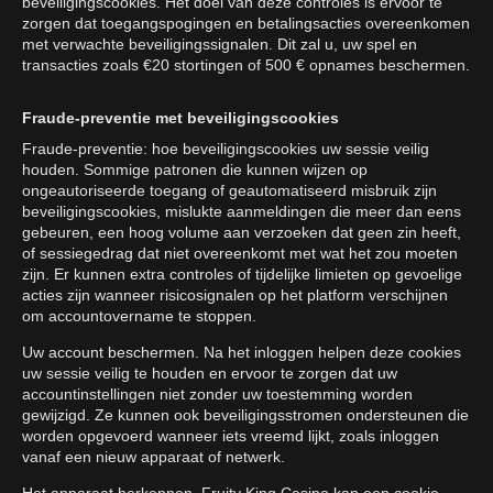
beveiligingscookies. Het doel van deze controles is ervoor te
zorgen dat toegangspogingen en betalingsacties overeenkomen
met verwachte beveiligingssignalen. Dit zal u, uw spel en
transacties zoals €20 stortingen of 500 € opnames beschermen.
Fraude-preventie met beveiligingscookies
Fraude-preventie: hoe beveiligingscookies uw sessie veilig
houden. Sommige patronen die kunnen wijzen op
ongeautoriseerde toegang of geautomatiseerd misbruik zijn
beveiligingscookies, mislukte aanmeldingen die meer dan eens
gebeuren, een hoog volume aan verzoeken dat geen zin heeft,
of sessiegedrag dat niet overeenkomt met wat het zou moeten
zijn. Er kunnen extra controles of tijdelijke limieten op gevoelige
acties zijn wanneer risicosignalen op het platform verschijnen
om accountovername te stoppen.
Uw account beschermen. Na het inloggen helpen deze cookies
uw sessie veilig te houden en ervoor te zorgen dat uw
accountinstellingen niet zonder uw toestemming worden
gewijzigd. Ze kunnen ook beveiligingsstromen ondersteunen die
worden opgevoerd wanneer iets vreemd lijkt, zoals inloggen
vanaf een nieuw apparaat of netwerk.
Het apparaat herkennen. Fruity King Casino kan een cookie