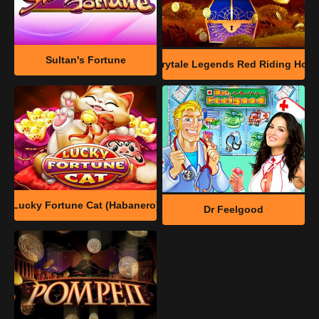
Sultan's Fortune
Fairytale Legends Red Riding Hoo
Lucky Fortune Cat (Habanero)
Dr Feelgood