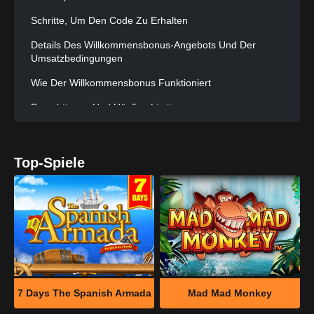
Schritte, Um Den Code Zu Erhalten
Details Des Willkommensbonus-Angebots Und Der
Umsatzbedingungen
Wie Der Willkommensbonus Funktioniert
Berechtigung Und Häufige Limits
Möglichkeiten, Den Fruity King Casino Code Bei Der
Anmeldung Zu Verwenden
Top-Spiele
Was Sie Vor Ihrer Einzahlung Überprüfen Sollten
Slot-Spiele, Die Für Kostenlose-Drehs-Angebote
Berechtigt Sind
Möglichkeiten, Wie Kostenlose Drehs Normalerweise
Vergeben Werden
Cashback Und Vip-Belohnungen Für Regelmäßige
Spieler
7 Days The Spanish Armada
Mad Mad Monkey
Wie Cashback Funktioniert