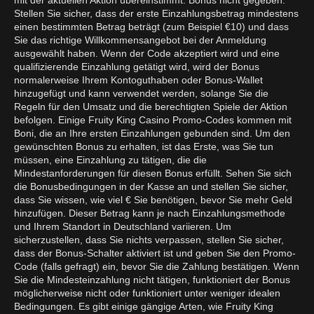
mit der aktuellen Aktion übereinstimmt. Bonus nicht gegeben:
Stellen Sie sicher, dass der erste Einzahlungsbetrag mindestens
einen bestimmten Betrag beträgt (zum Beispiel €10) und dass
Sie das richtige Willkommensangebot bei der Anmeldung
ausgewählt haben. Wenn der Code akzeptiert wird und eine
qualifizierende Einzahlung getätigt wird, wird der Bonus
normalerweise Ihrem Kontoguthaben oder Bonus-Wallet
hinzugefügt und kann verwendet werden, solange Sie die
Regeln für den Umsatz und die berechtigten Spiele der Aktion
befolgen. Einige Fruity King Casino Promo-Codes kommen mit
Boni, die an Ihre ersten Einzahlungen gebunden sind. Um den
gewünschten Bonus zu erhalten, ist das Erste, was Sie tun
müssen, eine Einzahlung zu tätigen, die die
Mindestanforderungen für diesen Bonus erfüllt. Sehen Sie sich
die Bonusbedingungen in der Kasse an und stellen Sie sicher,
dass Sie wissen, wie viel € Sie benötigen, bevor Sie mehr Geld
hinzufügen. Dieser Betrag kann je nach Einzahlungsmethode
und Ihrem Standort in Deutschland variieren. Um
sicherzustellen, dass Sie nichts verpassen, stellen Sie sicher,
dass der Bonus-Schalter aktiviert ist und geben Sie den Promo-
Code (falls gefragt) ein, bevor Sie die Zahlung bestätigen. Wenn
Sie die Mindesteinzahlung nicht tätigen, funktioniert der Bonus
möglicherweise nicht oder funktioniert unter weniger idealen
Bedingungen. Es gibt einige gängige Arten, wie Fruity King