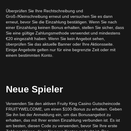
Überprüfen Sie Ihre Rechtschreibung und
Groß-/Kleinschreibung erneut und versuchen Sie es dann
erneut, bevor Sie die Einzahlung bestätigen. Wenn Sie nach
einer Einzahlung keinen Bonus erhalten, stellen Sie sicher, dass
Sie eine gültige Zahlungsmethode verwendet und mindestens
€20 eingezahlt haben. Wenn Sie kein Angebot sehen,
überprüfen Sie das aktuelle Banner oder Ihre Aktionsseite.
Einige Angebote gelten nur für eine begrenzte Zeit oder mit
einem bestimmten Konto.
Neue Spieler
Verwenden Sie den aktiven Fruity King Casino Gutscheincode
FRUITYWELCOME, um einen $100-Bonus zu erhalten. Geben
Sie ihn bei der Anmeldung ein, um das Bonusangebot zu
erhalten, das mit Ihrer ersten Einzahlung verbunden ist. Es ist
am besten, diesen Code zu verwenden, bevor Sie Ihre erste