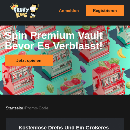
Anmelden
Registrieren
Spin Premium Vault
Bevor Es Verblasst!
Jetzt spielen
Startseite
Promo-Code
Kostenlose Drehs Und Ein Größeres