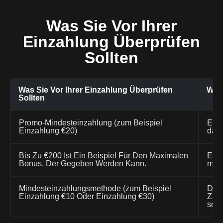
Was Sie Vor Ihrer
Einzahlung Überprüfen
Sollten
Was Sie Vor Ihrer Einzahlung Überprüfen
Waru
Sollten
Promo-Mindesteinzahlung (zum Beispiel
Eine
Einzahlung €20)
dara
Bis Zu €200 Ist Ein Beispiel Für Den Maximalen
Eine
Bonus, Der Gegeben Werden Kann.
mögl
Mindesteinzahlungsmethode (zum Beispiel
Der 
Einzahlung €10 Oder Einzahlung €30)
Zahl
selb