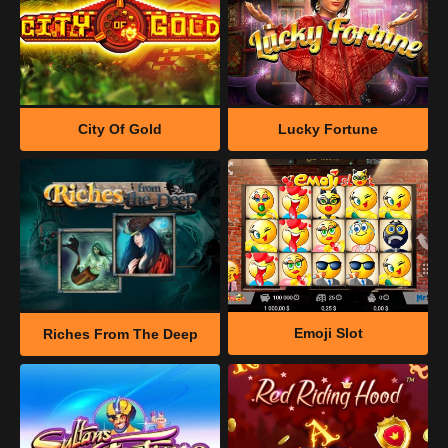
City Of Gold
Lotto Madness
Emoji Slot
Riches From The Deep