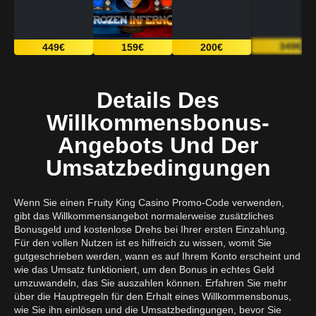
449€
159€
200€
349€
Details Des
Willkommensbonus-
Angebots Und Der
Umsatzbedingungen
Wenn Sie einen Fruity King Casino Promo-Code verwenden,
gibt das Willkommensangebot normalerweise zusätzliches
Bonusgeld und kostenlose Drehs bei Ihrer ersten Einzahlung.
Für den vollen Nutzen ist es hilfreich zu wissen, womit Sie
gutgeschrieben werden, wann es auf Ihrem Konto erscheint und
wie das Umsatz funktioniert, um den Bonus in echtes Geld
umzuwandeln, das Sie auszahlen können. Erfahren Sie mehr
über die Hauptregeln für den Erhalt eines Willkommensbonus,
wie Sie ihn einlösen und die Umsatzbedingungen, bevor Sie