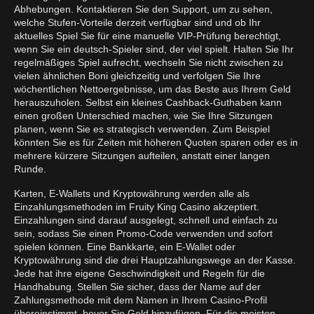
Abhebungen. Kontaktieren Sie den Support, um zu sehen,
welche Stufen-Vorteile derzeit verfügbar sind und ob Ihr
aktuelles Spiel Sie für eine manuelle VIP-Prüfung berechtigt,
wenn Sie ein deutsch-Spieler sind, der viel spielt. Halten Sie Ihr
regelmäßiges Spiel aufrecht, wechseln Sie nicht zwischen zu
vielen ähnlichen Boni gleichzeitig und verfolgen Sie Ihre
wöchentlichen Nettoergebnisse, um das Beste aus Ihrem Geld
herauszuholen. Selbst ein kleines Cashback-Guthaben kann
einen großen Unterschied machen, wie Sie Ihre Sitzungen
planen, wenn Sie es strategisch verwenden. Zum Beispiel
könnten Sie es für Zeiten mit höheren Quoten sparen oder es in
mehrere kürzere Sitzungen aufteilen, anstatt einer langen
Runde.
Karten, E-Wallets und Kryptowährung werden alle als
Einzahlungsmethoden im Fruity King Casino akzeptiert.
Einzahlungen sind darauf ausgelegt, schnell und einfach zu
sein, sodass Sie einen Promo-Code verwenden und sofort
spielen können. Eine Bankkarte, ein E-Wallet oder
Kryptowährung sind die drei Hauptzahlungswege an der Kasse.
Jede hat ihre eigene Geschwindigkeit und Regeln für die
Handhabung. Stellen Sie sicher, dass der Name auf der
Zahlungsmethode mit dem Namen in Ihrem Casino-Profil
übereinstimmt, bevor Sie Geld hinzufügen. Für die meisten