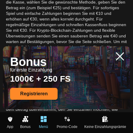
die Kasse, wählen Sie die gewünschte Methode, geben Sie den
Betrag ein (zum Beispiel €25) und bestätigen. Für sofortiges
Spiel und einfache Zahlungen beginnen Sie mit €10 und
erhöhen auf €30, wenn alles korrekt durchgeht. Für
regelmäßige Einzahlungen und schnellen Kassenfluss beginnen
Sie mit €30. Für Krypto-Blockchain-Zahlungen und flexible
Überweisungen senden Sie einen sauberen Betrag wie €40 und
warten auf Bestätigungen, bevor Sie die Seite schließen. Um mit
einer beliebigen Methode einzuzahlen, öffnen Sie die Kasse,
wählen Sie die Zahlungsart, geben Sie den Betrag ein, zum
Bonus
Beispiel €, und bestätigen. Wenn Sie einen Fruity King Casino
Gutscheincode verwenden, stellen Sie sicher, dass Sie die
für erste Einzahlung
Schritte genau wie angegeben befolgen, damit das System ihn
mit Ihrer Einzahlung verbindet. Um zu sehen, ob eine
1000€ + 250 FS
Einzahlung getätigt wurde, überprüfen Sie zuerst Ihre Karte,
Brieftasche oder Krypto-App, ob die Transaktion noch aktiv ist.
Aktualisieren Sie dann die Kasse. Als Vorsichtsmaßnahme
Registrieren
gegen Verarbeitungsfehler stellen Sie sicher, dass das richtige
Netzwerk verwendet wurde und dass der gesendete Betrag mit
dem Betrag übereinstimmt, den Sie einzahlen möchten, wie
€60.
App
Bonus
Menü
Promo-Code
Keine Einzahlungsprämie