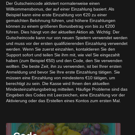
Der Gutscheincode aktiviert normalerweise einen
Willkommensbonus, der auf einer Einzahlung basiert. Als
Beispiel kann eine erste Einzahlung von €20 zu einer
gematchten Belohnung führen, und höhere Einzahlungen
können zu einem größeren Bonusbetrag von bis zu €200
führen. Dies hängt von der aktuellen Aktion ab. Wichtig: Der
Gutscheincode kann nur von neuen Spielern verwendet werden
und muss vor der ersten qualifizierenden Einzahlung verwendet
werden. Wenn Sie zuerst einzahlen, kontaktieren Sie den
Support sofort und teilen Sie ihm mit, wie viel Sie eingezahlt
haben (zum Beispiel €50) und den Code, den Sie verwenden
wollten. Die beste Zeit, ihn zu verwenden, ist bei Ihrer ersten
Anmeldung und bevor Sie Ihre erste Einzahlung tätigen. Sie
müssen eine Einzahlung von mindestens €10 tätigen, um
berechtigt zu sein. Die Kasse wird Ihnen den aktuellen
Mindesteinzahlungsbetrag mitteilen. Häufige Probleme sind das
Eingeben des Codes mit Leerzeichen, eine Einzahlung vor der
Aktivierung oder das Erstellen eines Kontos zum ersten Mal.