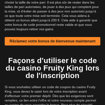
choisir la taille de votre pari. Il est plus sûr de rester dans les
tailles de pari autorisées, de jouer à des jeux qui comptent pour
la mise, et d'éviter de passer à des jeux non autorisés jusqu'à
ce que toute votre mise soit terminée. Cela vous aidera à
obtenir un bonus allant jusqu'à 200 €. Cela aide à garantir que
votre bonus de code promotionnel reste valide et que vous
pouvez toujours retirer vos gains.
Réclamez votre bonus de bienvenue maintenant
Façons d'utiliser le code
du casino Fruity King lors
de l'inscription
Si vous souhaitez utiliser un code de coupon du casino Fruity
King, vous devez le saisir lors de votre inscription avant
d'effectuer votre premier dépôt. Dès que les exigences sont
remplies, ce lien entre l'offre et votre nouveau compte permet
au casino de vous accorder le bonus. Pour plus de sécurité,