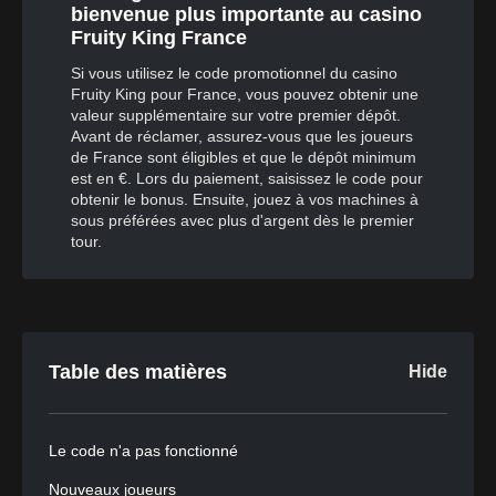
bienvenue plus importante au casino
Fruity King France
Si vous utilisez le code promotionnel du casino
Fruity King pour France, vous pouvez obtenir une
valeur supplémentaire sur votre premier dépôt.
Avant de réclamer, assurez-vous que les joueurs
de France sont éligibles et que le dépôt minimum
est en €. Lors du paiement, saisissez le code pour
obtenir le bonus. Ensuite, jouez à vos machines à
sous préférées avec plus d'argent dès le premier
tour.
Table des matières
Hide
Le code n'a pas fonctionné
Nouveaux joueurs