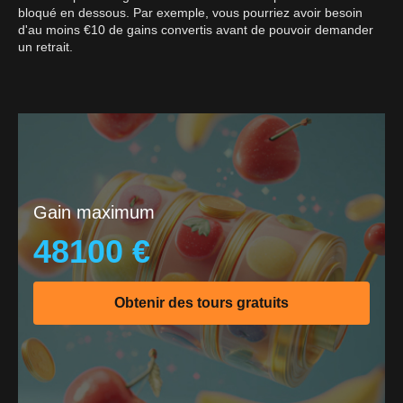
bloqué en dessous. Par exemple, vous pourriez avoir besoin
d'au moins €10 de gains convertis avant de pouvoir demander
un retrait.
Gain maximum
48100 €
Obtenir des tours gratuits