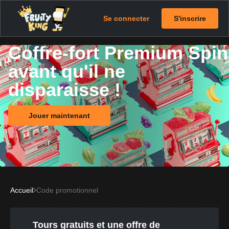
Se connecter
S'inscrire
Coffre-fort Premium Spin
avant qu'il ne
disparaisse !
Jouer maintenant
Accueil
Code promotionnel
Tours gratuits et une offre de