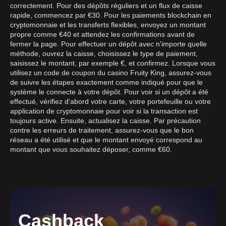
correctement. Pour des dépôts réguliers et un flux de caisse
rapide, commencez par €30. Pour les paiements blockchain en
cryptomonnaie et les transferts flexibles, envoyez un montant
propre comme €40 et attendez les confirmations avant de
fermer la page. Pour effectuer un dépôt avec n'importe quelle
méthode, ouvrez la caisse, choisissez le type de paiement,
saisissez le montant, par exemple €, et confirmez. Lorsque vous
utilisez un code de coupon du casino Fruity King, assurez-vous
de suivre les étapes exactement comme indiqué pour que le
système le connecte à votre dépôt. Pour voir si un dépôt a été
effectué, vérifiez d'abord votre carte, votre portefeuille ou votre
application de cryptomonnaie pour voir si la transaction est
toujours active. Ensuite, actualisez la caisse. Par précaution
contre les erreurs de traitement, assurez-vous que le bon
réseau a été utilisé et que le montant envoyé correspond au
montant que vous souhaitez déposer, comme €60.
Cashback