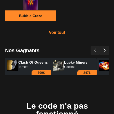
Dino Reels 81
Voir tout
Nos Gagnants
Clash Of Queens
Lucky Miners
Bi
Tomcat
Cocktail
El
309€
247€
Le code n'a pas