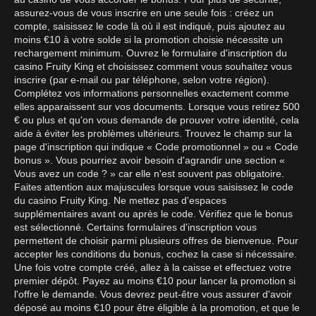
assurez-vous de vous inscrire en une seule fois : créez un
compte, saisissez le code là où il est indiqué, puis ajoutez au
moins €10 à votre solde si la promotion choisie nécessite un
rechargement minimum. Ouvrez le formulaire d'inscription du
casino Fruity King et choisissez comment vous souhaitez vous
inscrire (par e-mail ou par téléphone, selon votre région).
Complétez vos informations personnelles exactement comme
elles apparaissent sur vos documents. Lorsque vous retirez 500
€ ou plus et qu'on vous demande de prouver votre identité, cela
aide à éviter les problèmes ultérieurs. Trouvez le champ sur la
page d'inscription qui indique « Code promotionnel » ou « Code
bonus ». Vous pourriez avoir besoin d'agrandir une section «
Vous avez un code ? » car elle n'est souvent pas obligatoire.
Faites attention aux majuscules lorsque vous saisissez le code
du casino Fruity King. Ne mettez pas d'espaces
supplémentaires avant ou après le code. Vérifiez que le bonus
est sélectionné. Certains formulaires d'inscription vous
permettent de choisir parmi plusieurs offres de bienvenue. Pour
accepter les conditions du bonus, cochez la case si nécessaire.
Une fois votre compte créé, allez à la caisse et effectuez votre
premier dépôt. Payez au moins €10 pour lancer la promotion si
l'offre le demande. Vous devrez peut-être vous assurer d'avoir
déposé au moins €10 pour être éligible à la promotion, et que le