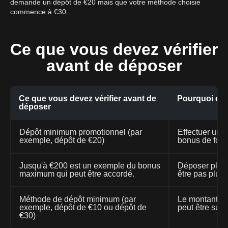
demande un dépôt de €20 mais que votre méthode choisie
commence à €30.
Ce que vous devez vérifier
avant de déposer
Ce que vous devez vérifier avant de
Pourquoi c'e
déposer
Dépôt minimum promotionnel (par
Effectuer un 
exemple, dépôt de €20)
bonus de fonc
Jusqu'à €200 est un exemple du bonus
Déposer plus
maximum qui peut être accordé.
être pas plus
Méthode de dépôt minimum (par
Le montant m
exemple, dépôt de €10 ou dépôt de
peut être supé
€30)