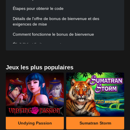
Étapes pour obtenir le code
Détails de l'offre de bonus de bienvenue et des
exigences de mise
Comment fonctionne le bonus de bienvenue
Éligibilité et limites courantes
Façons d'utiliser le code du casino Fruity King lors de
l'inscription
Jeux les plus populaires
Ce que vous devez vérifier avant de déposer
Jeux de machines à sous éligibles aux offres de tours
gratuits
Façons dont les tours gratuits sont généralement
distribués
Cashback et récompenses VIP pour les joueurs
réguliers
Undying Passion
Sumatran Storm
Comment fonctionne le cashback