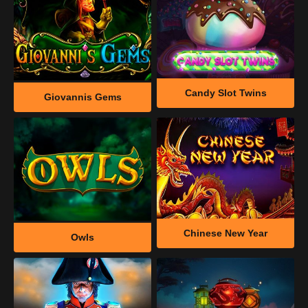
Candy Slot Twins
Giovannis Gems
Chinese New Year
Owls