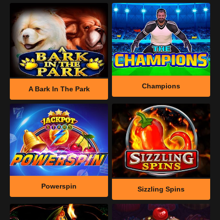
Champions
A Bark In The Park
Powerspin
Sizzling Spins