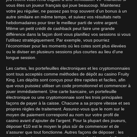
vous êtes un joueur français qui joue beaucoup. Maintenez
votre jeu régulier, ne passez pas trop souvent d'un bonus à un
autre similaire en même temps, et suivez vos résultats nets
hebdomadaires pour tirer le meilleur parti de votre argent.
Même un petit crédit de cashback peut faire une grande
différence dans la façon dont vous planifiez vos sessions si vous
l'utilisez stratégiquement. Par exemple, vous pourriez
l'économiser pour les moments où les cotes sont plus élevées
ou le diviser en plusieurs sessions plus courtes au lieu d'une
longue session.
Les cartes, les portefeuilles électroniques et les cryptomonnaies
sont tous acceptés comme méthodes de dépôt au casino Fruity
King. Les dépôts sont conçus pour être rapides et faciles, afin
que vous puissiez utiliser un code promotionnel et commencer à
jouer immédiatement. Une carte bancaire, un portefeuille
électronique ou une cryptomonnaie sont les trois principales
façons de payer à la caisse. Chacune a sa propre vitesse et ses
propres règles de traitement. Assurez-vous que le nom sur le
moyen de paiement correspond au nom sur votre profil de
casino avant d'ajouter de l'argent. Pour la plupart des joueurs,
déposer €10 est le moyen le plus sûr de commencer et de
s'assurer que tout fonctionne. Autres façons de déposer : les