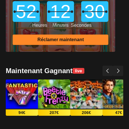
52
12
28
Heures
Minutes
Secondes
Réclamer maintenant
Maintenant Gagnant
94€
207€
206€
47€