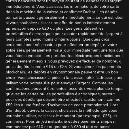
cartes bancaires sont un moyen courant de déposer de l'argent
immédiatement. Vous saisissez les informations de votre carte
dans la machine de la caisse et confirmez l'achat. Les dépôts
par carte passent généralement immédiatement, ce qui est idéal
si vous souhaitez utiliser une offre de bonus immédiatement
après avoir déposé €20 ou plus. Les gens utilisent les
portefeuilles électroniques pour ajouter rapidement de l'argent à
leurs comptes avec moins d'interruptions. Quelques clics
seulement sont nécessaires pour effectuer un dépôt, et votre
solde sera généralement mis à jour immédiatement une fois que
vous êtes connecté. Les portefeuilles électroniques fonctionnent
généralement mieux si vous prévoyez d'effectuer de nombreux
petits dépôts, comme €15 ou €25. Si vous aimez les paiements
blockchain, les dépôts en cryptomonnaie peuvent être un bon
choix. Vous choisissez la pièce à la caisse, notez l'adresse, puis
utilisez votre portefeuille pour envoyer l'argent. Comme les
confirmations peuvent être lentes, accordez-vous plus de temps
qu'avec les cartes ou les portefeuilles électroniques, surtout
pour des dépôts qui doivent être effectués rapidement, comme
€50 liés à une fenêtre d'activation de code promotionnel. Lors
d'un dépôt, ouvrez la caisse, choisissez la méthode que vous
souhaitez utiliser, saisissez le montant (par exemple, €25), et
confirmez. Pour un jeu instantané et des paiements simples,
commencez par €10 et augmentez à €30 si tout se passe