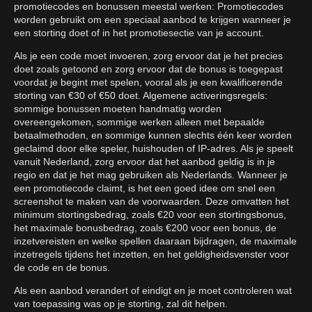
promotiecodes en bonussen meestal werken: Promotiecodes
worden gebruikt om een speciaal aanbod te krijgen wanneer je
een storting doet of in het promotiesectie van je account.
Als je een code moet invoeren, zorg ervoor dat je het precies
doet zoals getoond en zorg ervoor dat de bonus is toegepast
voordat je begint met spelen, vooral als je een kwalificerende
storting van €30 of €50 doet. Algemene activeringsregels:
sommige bonussen moeten handmatig worden
overeengekomen, sommige werken alleen met bepaalde
betaalmethoden, en sommige kunnen slechts één keer worden
geclaimd door elke speler, huishouden of IP-adres. Als je speelt
vanuit Nederland, zorg ervoor dat het aanbod geldig is in je
regio en dat je het mag gebruiken als Nederlands. Wanneer je
een promotiecode claimt, is het een goed idee om snel een
screenshot te maken van de voorwaarden. Deze omvatten het
minimum stortingsbedrag, zoals €20 voor een stortingsbonus,
het maximale bonusbedrag, zoals €200 voor een bonus, de
inzetvereisten en welke spellen daaraan bijdragen, de maximale
inzetregels tijdens het inzetten, en het geldigheidsvenster voor
de code en de bonus.
Als een aanbod verandert of eindigt en je moet controleren wat
van toepassing was op je storting, zal dit helpen.