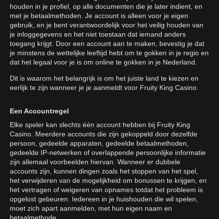
houden in je profiel, op alle documenten die je later indient, en
met je betaalmethoden. Je account is alleen voor je eigen
gebruik, en je bent verantwoordelijk voor het veilig houden van
je inloggegevens en het niet toestaan dat iemand anders
toegang krijgt. Door een account aan te maken, bevestig je dat
je minstens de wettelijke leeftijd hebt om te gokken in je regio en
dat het legaal voor je is om online te gokken in je Nederland.
Dit is waarom het belangrijk is om het juiste land te kiezen en
eerlijk te zijn wanneer je je aanmeldt voor Fruity King Casino.
Een Accountregel
Elke speler kan slechts één account hebben bij Fruity King
Casino. Meerdere accounts die zijn gekoppeld door dezelfde
persoon, gedeelde apparaten, gedeelde betaalmethoden,
gedeelde IP-netwerken of overlappende persoonlijke informatie
zijn allemaal voorbeelden hiervan. Wanneer er dubbele
accounts zijn, kunnen dingen zoals het stoppen van het spel,
het verwijderen van de mogelijkheid om bonussen te krijgen, en
het vertragen of weigeren van opnames totdat het probleem is
opgelost gebeuren. Iedereen in je huishouden die wil spelen,
moet zich apart aanmelden, met hun eigen naam en
betaalmethode.