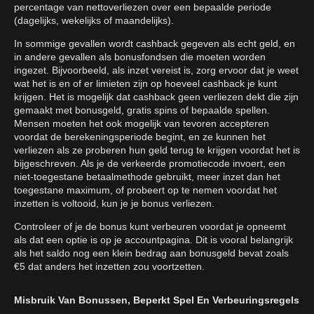
percentage van nettoverliezen over een bepaalde periode
(dagelijks, wekelijks of maandelijks).
In sommige gevallen wordt cashback gegeven als echt geld, en
in andere gevallen als bonusfondsen die moeten worden
ingezet. Bijvoorbeeld, als inzet vereist is, zorg ervoor dat je weet
wat het is en of er limieten zijn op hoeveel cashback je kunt
krijgen. Het is mogelijk dat cashback geen verliezen dekt die zijn
gemaakt met bonusgeld, gratis spins of bepaalde spellen.
Mensen moeten het ook mogelijk van tevoren accepteren
voordat de berekeningsperiode begint, en ze kunnen het
verliezen als ze proberen hun geld terug te krijgen voordat het is
bijgeschreven. Als je de verkeerde promotiecode invoert, een
niet-toegestane betaalmethode gebruikt, meer inzet dan het
toegestane maximum, of probeert op te nemen voordat het
inzetten is voltooid, kun je je bonus verliezen.
Controleer of je de bonus kunt verbeuren voordat je opneemt
als dat een optie is op je accountpagina. Dit is vooral belangrijk
als het saldo nog een klein bedrag aan bonusgeld bevat zoals
€5 dat anders het inzetten zou voortzetten.
Misbruik Van Bonussen, Beperkt Spel En Verbeuringsregels