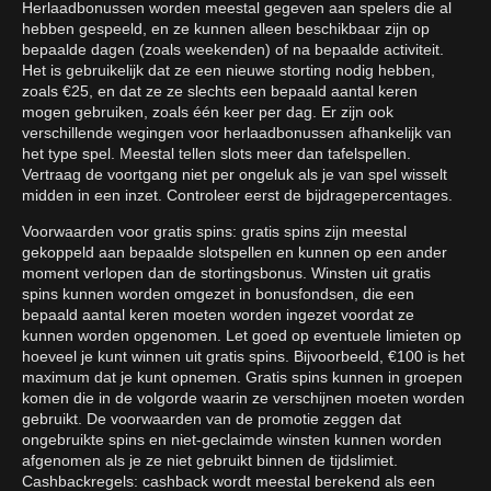
Herlaadbonussen worden meestal gegeven aan spelers die al
hebben gespeeld, en ze kunnen alleen beschikbaar zijn op
bepaalde dagen (zoals weekenden) of na bepaalde activiteit.
Het is gebruikelijk dat ze een nieuwe storting nodig hebben,
zoals €25, en dat ze ze slechts een bepaald aantal keren
mogen gebruiken, zoals één keer per dag. Er zijn ook
verschillende wegingen voor herlaadbonussen afhankelijk van
het type spel. Meestal tellen slots meer dan tafelspellen.
Vertraag de voortgang niet per ongeluk als je van spel wisselt
midden in een inzet. Controleer eerst de bijdragepercentages.
Voorwaarden voor gratis spins: gratis spins zijn meestal
gekoppeld aan bepaalde slotspellen en kunnen op een ander
moment verlopen dan de stortingsbonus. Winsten uit gratis
spins kunnen worden omgezet in bonusfondsen, die een
bepaald aantal keren moeten worden ingezet voordat ze
kunnen worden opgenomen. Let goed op eventuele limieten op
hoeveel je kunt winnen uit gratis spins. Bijvoorbeeld, €100 is het
maximum dat je kunt opnemen. Gratis spins kunnen in groepen
komen die in de volgorde waarin ze verschijnen moeten worden
gebruikt. De voorwaarden van de promotie zeggen dat
ongebruikte spins en niet-geclaimde winsten kunnen worden
afgenomen als je ze niet gebruikt binnen de tijdslimiet.
Cashbackregels: cashback wordt meestal berekend als een