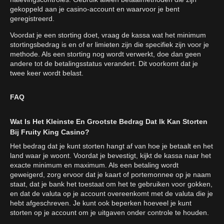
gekoppeld aan je casino-account en waarvoor je bent
geregistreerd.
Voordat je een storting doet, vraag de kassa wat het minimum
stortingsbedrag is en of er limieten zijn die specifiek zijn voor je
methode. Als een storting nog wordt verwerkt, doe dan geen
andere tot de betalingsstatus verandert. Dit voorkomt dat je
twee keer wordt belast.
FAQ
Wat Is Het Kleinste En Grootste Bedrag Dat Ik Kan Storten
Bij Fruity King Casino?
Het bedrag dat je kunt storten hangt af van hoe je betaalt en het
land waar je woont. Voordat je bevestigt, kijkt de kassa naar het
exacte minimum en maximum. Als een betaling wordt
geweigerd, zorg ervoor dat je kaart of portemonnee op je naam
staat, dat je bank het toestaat om het te gebruiken voor gokken,
en dat de valuta op je account overeenkomt met de valuta die je
hebt afgeschreven. Je kunt ook beperken hoeveel je kunt
storten op je account om je uitgaven onder controle te houden.