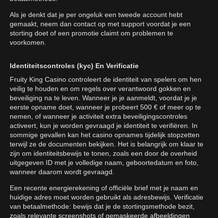
Als je denkt dat je per ongeluk een tweede account hebt
gemaakt, neem dan contact op met support voordat je een
storting doet of een promotie claimt om problemen te
voorkomen.
Identiteitscontroles (kyc) En Verificatie
Fruity King Casino controleert de identiteit van spelers om hen
veilig te houden en om regels over verantwoord gokken en
beveiliging na te leven. Wanneer je je aanmeldt, voordat je je
eerste opname doet, wanneer je probeert 500 € of meer op te
nemen, of wanneer je activiteit extra beveiligingscontroles
activeert, kun je worden gevraagd je identiteit te verifiëren. In
sommige gevallen kan het casino opnames tijdelijk stopzetten
terwijl ze de documenten bekijken. Het is belangrijk om klaar te
zijn om identiteitsbewijs te tonen, zoals een door de overheid
uitgegeven ID met je volledige naam, geboortedatum en foto,
wanneer daarom wordt gevraagd.
Een recente energierekening of officiële brief met je naam en
huidige adres moet worden gebruikt als adresbewijs. Verificatie
van betaalmethode: bewijs dat je de stortingsmethode bezit,
zoals relevante screenshots of gemaskeerde afbeeldingen