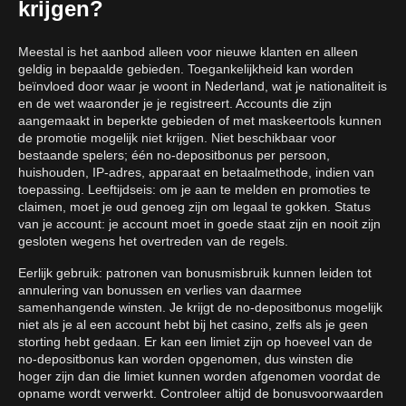
krijgen?
Meestal is het aanbod alleen voor nieuwe klanten en alleen
geldig in bepaalde gebieden. Toegankelijkheid kan worden
beïnvloed door waar je woont in Nederland, wat je nationaliteit is
en de wet waaronder je je registreert. Accounts die zijn
aangemaakt in beperkte gebieden of met maskeertools kunnen
de promotie mogelijk niet krijgen. Niet beschikbaar voor
bestaande spelers; één no-depositbonus per persoon,
huishouden, IP-adres, apparaat en betaalmethode, indien van
toepassing. Leeftijdseis: om je aan te melden en promoties te
claimen, moet je oud genoeg zijn om legaal te gokken. Status
van je account: je account moet in goede staat zijn en nooit zijn
gesloten wegens het overtreden van de regels.
Eerlijk gebruik: patronen van bonusmisbruik kunnen leiden tot
annulering van bonussen en verlies van daarmee
samenhangende winsten. Je krijgt de no-depositbonus mogelijk
niet als je al een account hebt bij het casino, zelfs als je geen
storting hebt gedaan. Er kan een limiet zijn op hoeveel van de
no-depositbonus kan worden opgenomen, dus winsten die
hoger zijn dan die limiet kunnen worden afgenomen voordat de
opname wordt verwerkt. Controleer altijd de bonusvoorwaarden