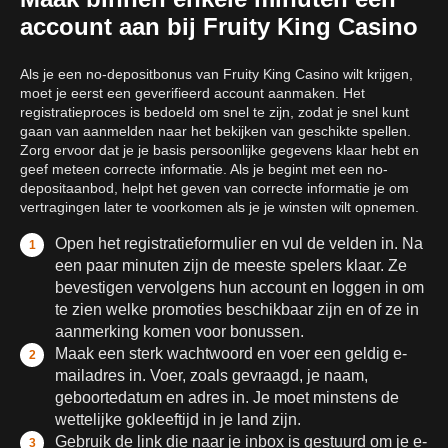
account aan bij Fruity King Casino
Als je een no-depositbonus van Fruity King Casino wilt krijgen,
moet je eerst een geverifieerd account aanmaken. Het
registratieproces is bedoeld om snel te zijn, zodat je snel kunt
gaan van aanmelden naar het bekijken van geschikte spellen.
Zorg ervoor dat je je basis persoonlijke gegevens klaar hebt en
geef meteen correcte informatie. Als je begint met een no-
depositaanbod, helpt het geven van correcte informatie je om
vertragingen later te voorkomen als je je winsten wilt opnemen.
Open het registratieformulier en vul de velden in. Na
een paar minuten zijn de meeste spelers klaar. Ze
bevestigen vervolgens hun account en loggen in om
te zien welke promoties beschikbaar zijn en of ze in
aanmerking komen voor bonussen.
Maak een sterk wachtwoord en voer een geldig e-
mailadres in. Voer, zoals gevraagd, je naam,
geboortedatum en adres in. Je moet minstens de
wettelijke gokleeftijd in je land zijn.
Gebruik de link die naar je inbox is gestuurd om je e-