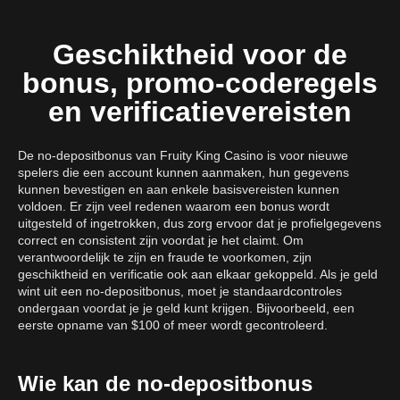
Geschiktheid voor de
bonus, promo-coderegels
en verificatievereisten
De no-depositbonus van Fruity King Casino is voor nieuwe
spelers die een account kunnen aanmaken, hun gegevens
kunnen bevestigen en aan enkele basisvereisten kunnen
voldoen. Er zijn veel redenen waarom een bonus wordt
uitgesteld of ingetrokken, dus zorg ervoor dat je profielgegevens
correct en consistent zijn voordat je het claimt. Om
verantwoordelijk te zijn en fraude te voorkomen, zijn
geschiktheid en verificatie ook aan elkaar gekoppeld. Als je geld
wint uit een no-depositbonus, moet je standaardcontroles
ondergaan voordat je je geld kunt krijgen. Bijvoorbeeld, een
eerste opname van $100 of meer wordt gecontroleerd.
Wie kan de no-depositbonus