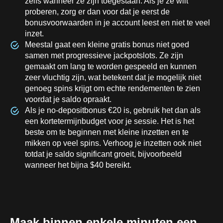
zelfs wanneer ze zijn toegestaan. Als je ze wilt
proberen, zorg er dan voor dat je eerst de
bonusvoorwaarden in je account leest en niet te veel
inzet.
Meestal gaat een kleine gratis bonus niet goed
samen met progressieve jackpotslots. Ze zijn
gemaakt om lang te worden gespeeld en kunnen
zeer vluchtig zijn, wat betekent dat je mogelijk niet
genoeg spins krijgt om echte rendementen te zien
voordat je saldo opraakt.
Als je no-depositbonus €20 is, gebruik het dan als
een kortetermijnbudget voor je sessie. Het is het
beste om te beginnen met kleine inzetten en te
mikken op veel spins. Verhoog je inzetten ook niet
totdat je saldo significant groeit, bijvoorbeeld
wanneer het bijna $40 bereikt.
Maak binnen enkele minuten een