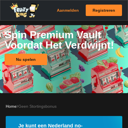
Aanmelden
Registreren
Spin Premium Vault
Voordat Het Verdwijnt!
Nu spelen
Home
Geen Stortingsbonus
Je kunt een Nederland no-