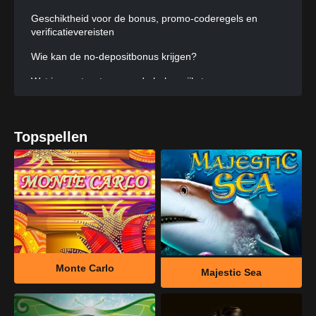
Geschiktheid voor de bonus, promo-coderegels en
verificatievereisten
Wie kan de no-depositbonus krijgen?
Wat je moet weten over de belangrijkste
bonusvoorwaarden
Welke soorten spellen werken meestal het beste?
Topspellen
Maak binnen enkele minuten een account aan bij Fruity
King Casino
Verschillende manieren om geld op te nemen, hoe lang
het duurt en hoeveel je kunt terugkrijgen na het
ontvangen van een no-depositbonus
No-depositbonus bij Fruity King Casino
Monte Carlo
Majestic Sea