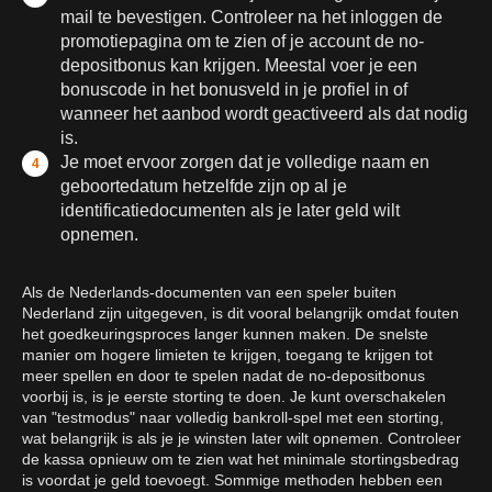
mail te bevestigen. Controleer na het inloggen de
promotiepagina om te zien of je account de no-
depositbonus kan krijgen. Meestal voer je een
bonuscode in het bonusveld in je profiel in of
wanneer het aanbod wordt geactiveerd als dat nodig
is.
Je moet ervoor zorgen dat je volledige naam en
geboortedatum hetzelfde zijn op al je
identificatiedocumenten als je later geld wilt
opnemen.
Als de Nederlands-documenten van een speler buiten
Nederland zijn uitgegeven, is dit vooral belangrijk omdat fouten
het goedkeuringsproces langer kunnen maken. De snelste
manier om hogere limieten te krijgen, toegang te krijgen tot
meer spellen en door te spelen nadat de no-depositbonus
voorbij is, is je eerste storting te doen. Je kunt overschakelen
van "testmodus" naar volledig bankroll-spel met een storting,
wat belangrijk is als je je winsten later wilt opnemen. Controleer
de kassa opnieuw om te zien wat het minimale stortingsbedrag
is voordat je geld toevoegt. Sommige methoden hebben een