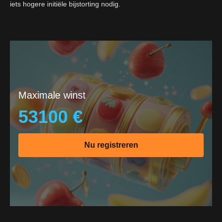
iets hogere initiële bijstorting nodig.
Maximale winst
53100 €
Nu registreren