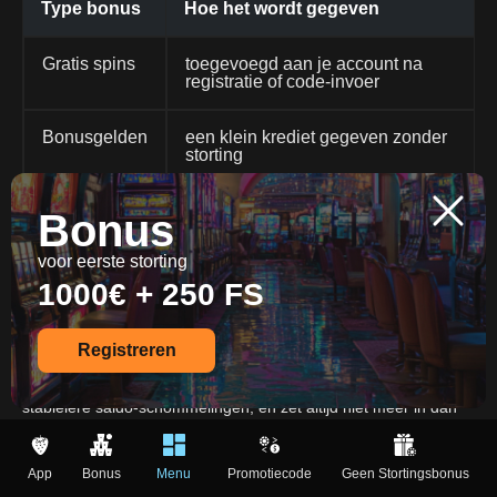
Type bonus
Hoe het wordt gegeven
Gratis spins
toegevoegd aan je account na
registratie of code-invoer
Bonusgelden
een klein krediet gegeven zonder
storting
Bonus
Meld je aan voor een account en bevestig je e-mail en
telefoonnummer indien gevraagd. Om te achterhalen of een
voor eerste storting
bonuscode of opt-in nodig is, kijk je naar de promotie. Om de
1000€ + 250 FS
gratis spins of bonusgeld te gebruiken, open je een geschikt
spel en gebruik je de tokens. Controleer de voortgang van je
inzetten en houd de vervaldatum in de gaten. Doe alle nodige
Registreren
controles voordat je een opname aanvraagt. Tip: Kies slots met
lage of gemiddelde volatiliteit als je je inzetten wilt vrijspelen met
stabielere saldo-schommelingen, en zet altijd niet meer in dan
het vermelde bedrag.
App
Bonus
Menu
Promotiecode
Geen Stortingsbonus