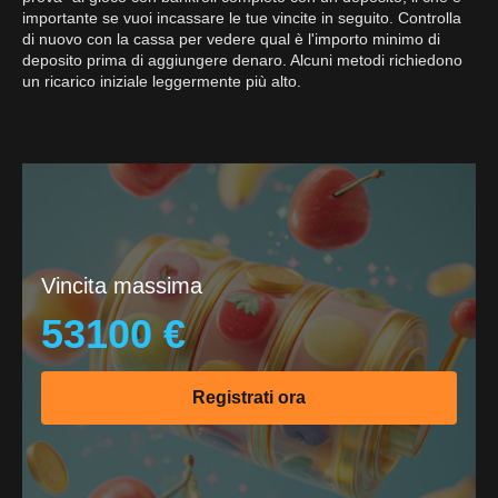
importante se vuoi incassare le tue vincite in seguito. Controlla
di nuovo con la cassa per vedere qual è l'importo minimo di
deposito prima di aggiungere denaro. Alcuni metodi richiedono
un ricarico iniziale leggermente più alto.
Vincita massima
53100 €
Registrati ora