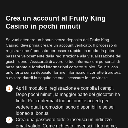
Crea un account al Fruity King
Casino in pochi minuti
Se vuoi ottenere un bonus senza deposito del Fruity King
Casino, devi prima creare un account verificato. Il processo di
registrazione è pensato per essere rapido, in modo da poter
passare velocemente dalla registrazione alla visualizzazione dei
giochi idonei. Assicurati di avere le tue informazioni personali di
base pronte e fornisci informazioni corrette subito. Se inizi con
un'offerta senza deposito, fornire informazioni corrette ti aiuterà
a evitare ritardi in seguito se vuoi incassare le tue vincite.
Apri il modulo di registrazione e compila i campi.
Dopo pochi minuti, la maggior parte dei giocatori ha
finito. Poi conferma il tuo account e accedi per
vedere quali promozioni sono disponibili e se sei
idoneo ai bonus.
Crea una password forte e inserisci un indirizzo
email valido. Come richiesto, inserisci il tuo nome,