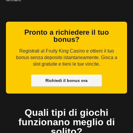
Pronto a richiedere il tuo
bonus?
Registrati al Fruity King Casino e ottieni il tuo
bonus senza deposito istantaneamente. Gioca a
slot gratuite e tieni le tue vincite.
Richiedi il bonus ora
Quali tipi di giochi
funzionano meglio di
solito?