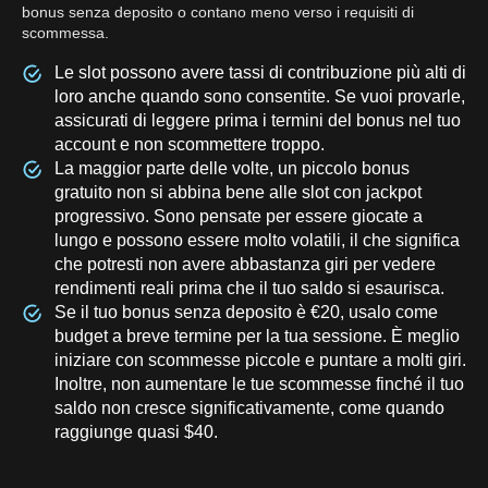
bonus senza deposito o contano meno verso i requisiti di
scommessa.
Le slot possono avere tassi di contribuzione più alti di
loro anche quando sono consentite. Se vuoi provarle,
assicurati di leggere prima i termini del bonus nel tuo
account e non scommettere troppo.
La maggior parte delle volte, un piccolo bonus
gratuito non si abbina bene alle slot con jackpot
progressivo. Sono pensate per essere giocate a
lungo e possono essere molto volatili, il che significa
che potresti non avere abbastanza giri per vedere
rendimenti reali prima che il tuo saldo si esaurisca.
Se il tuo bonus senza deposito è €20, usalo come
budget a breve termine per la tua sessione. È meglio
iniziare con scommesse piccole e puntare a molti giri.
Inoltre, non aumentare le tue scommesse finché il tuo
saldo non cresce significativamente, come quando
raggiunge quasi $40.