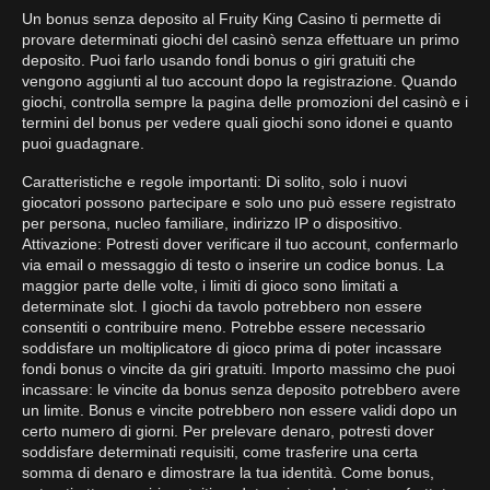
Un bonus senza deposito al Fruity King Casino ti permette di
provare determinati giochi del casinò senza effettuare un primo
deposito. Puoi farlo usando fondi bonus o giri gratuiti che
vengono aggiunti al tuo account dopo la registrazione. Quando
giochi, controlla sempre la pagina delle promozioni del casinò e i
termini del bonus per vedere quali giochi sono idonei e quanto
puoi guadagnare.
Caratteristiche e regole importanti: Di solito, solo i nuovi
giocatori possono partecipare e solo uno può essere registrato
per persona, nucleo familiare, indirizzo IP o dispositivo.
Attivazione: Potresti dover verificare il tuo account, confermarlo
via email o messaggio di testo o inserire un codice bonus. La
maggior parte delle volte, i limiti di gioco sono limitati a
determinate slot. I giochi da tavolo potrebbero non essere
consentiti o contribuire meno. Potrebbe essere necessario
soddisfare un moltiplicatore di gioco prima di poter incassare
fondi bonus o vincite da giri gratuiti. Importo massimo che puoi
incassare: le vincite da bonus senza deposito potrebbero avere
un limite. Bonus e vincite potrebbero non essere validi dopo un
certo numero di giorni. Per prelevare denaro, potresti dover
soddisfare determinati requisiti, come trasferire una certa
somma di denaro e dimostrare la tua identità. Come bonus,