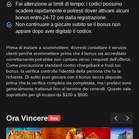
Fai attenzione ai limiti di tempo: i codici possono
scadere rapidamente e potresti dover attivare alcuni
bonus entro 24-72 ore dalla registrazione.
Non continuare a giocare subito se il bonus non
appare dopo aver digitato il codice.
Prima di iniziare a scommettere, dovresti contattare il servizio
clienti perché scommettere prima che il bonus sia accreditato
correttamente potrebbe non contare verso i requisiti dell'offerta.
Come precauzione standard contro chargeback e frodi sui
bonus, la verifica controlla l'identità della persona che fa la
richiesta. Di solito puoi giocare con il bonus senza deposito
prima che la verifica completa sia completata, ma i prelievi sono
generalmente trattenuti fino al termine dei controlli. Questo vale
soprattutto per gli incassi da $100 a $500.
Ora Vincere