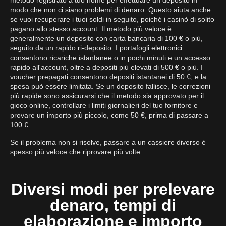
metodo registrato a tuo nome per effettuare un deposito in
modo che non ci siano problemi di denaro. Questo aiuta anche
se vuoi recuperare i tuoi soldi in seguito, poiché i casinò di solito
pagano allo stesso account. Il metodo più veloce è
generalmente un deposito con carta bancaria di 100 € o più,
seguito da un rapido ri-deposito. I portafogli elettronici
consentono ricariche istantanee o in pochi minuti e un accesso
rapido all'account, oltre a depositi più elevati di 500 € o più. I
voucher prepagati consentono depositi istantanei di 50 €, e la
spesa può essere limitata. Se un deposito fallisce, le correzioni
più rapide sono assicurarsi che il metodo sia approvato per il
gioco online, controllare i limiti giornalieri del tuo fornitore e
provare un importo più piccolo, come 50 €, prima di passare a
100 €.
Se il problema non si risolve, passare a un cassiere diverso è
spesso più veloce che riprovare più volte.
Diversi modi per prelevare
denaro, tempi di
elaborazione e importo