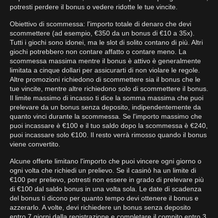
potresti perdere il bonus o vedere ridotte le tue vincite.
Obiettivo di scommessa: l'importo totale di denaro che devi
scommettere (ad esempio, €350 da un bonus di €10 a 35x).
Tutti i giochi sono idonei, ma le slot di solito contano di più. Altri
giochi potrebbero non contare affatto o contare meno. La
scommessa massima mentre il bonus è attivo è generalmente
limitata a cinque dollari per assicurarti di non violare le regole.
Altre promozioni richiedono di scommettere sia il bonus che le
tue vincite, mentre altre richiedono solo di scommettere il bonus.
Il limite massimo di incasso ti dice la somma massima che puoi
prelevare da un bonus senza deposito, indipendentemente da
quanto vinci durante la scommessa. Se l'importo massimo che
puoi incassare è €100 e il tuo saldo dopo la scommessa è €240,
puoi incassare solo €100. Il resto verrà rimosso quando il bonus
viene convertito.
Alcune offerte limitano l'importo che puoi vincere ogni giorno o
ogni volta che richiedi un prelievo. Se il casinò ha un limite di
€100 per prelievo, potresti non essere in grado di prelevare più
di €100 dal saldo bonus in una volta sola. Le date di scadenza
del bonus ti dicono per quanto tempo devi ottenere il bonus e
azzerarlo. A volte, devi richiedere un bonus senza deposito
entro 7 giorni dalla registrazione e completare il compito entro 3