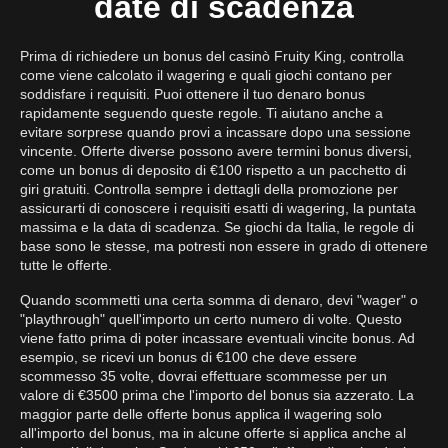
date di scadenza
Prima di richiedere un bonus del casinò Fruity King, controlla
come viene calcolato il wagering e quali giochi contano per
soddisfare i requisiti. Puoi ottenere il tuo denaro bonus
rapidamente seguendo queste regole. Ti aiutano anche a
evitare sorprese quando provi a incassare dopo una sessione
vincente. Offerte diverse possono avere termini bonus diversi,
come un bonus di deposito di €100 rispetto a un pacchetto di
giri gratuiti. Controlla sempre i dettagli della promozione per
assicurarti di conoscere i requisiti esatti di wagering, la puntata
massima e la data di scadenza. Se giochi da Italia, le regole di
base sono le stesse, ma potresti non essere in grado di ottenere
tutte le offerte.
Quando scommetti una certa somma di denaro, devi "wager" o
"playthrough" quell'importo un certo numero di volte. Questo
viene fatto prima di poter incassare eventuali vincite bonus. Ad
esempio, se ricevi un bonus di €100 che deve essere
scommesso 35 volte, dovrai effettuare scommesse per un
valore di €3500 prima che l'importo del bonus sia azzerato. La
maggior parte delle offerte bonus applica il wagering solo
all'importo del bonus, ma in alcune offerte si applica anche al