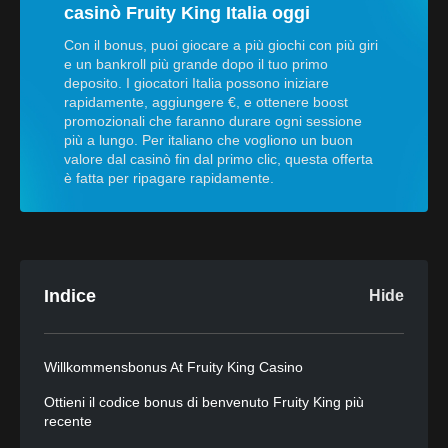
casinò Fruity King Italia oggi
Con il bonus, puoi giocare a più giochi con più giri
e un bankroll più grande dopo il tuo primo
deposito. I giocatori Italia possono iniziare
rapidamente, aggiungere €, e ottenere boost
promozionali che faranno durare ogni sessione
più a lungo. Per italiano che vogliono un buon
valore dal casinò fin dal primo clic, questa offerta
è fatta per ripagare rapidamente.
Indice
Hide
Willkommensbonus At Fruity King Casino
Ottieni il codice bonus di benvenuto Fruity King più
recente