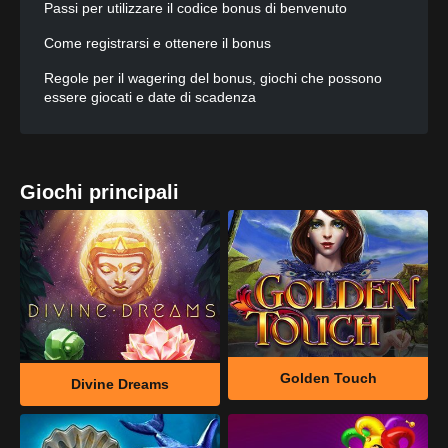
Passi per utilizzare il codice bonus di benvenuto
Come registrarsi e ottenere il bonus
Regole per il wagering del bonus, giochi che possono
essere giocati e date di scadenza
Metodi di deposito, ricarica minima e informazioni sulle
commissioni
Prelievi, tempi di elaborazione e verifica necessaria
Giochi principali
Bonus del casinò Fruity King
Golden Touch
Divine Dreams