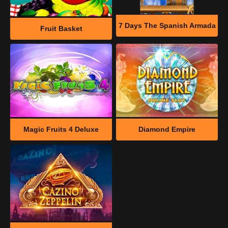
Fantasini: Master of Mystery
Fruit Basket
Magic Fruits 4 Deluxe
Diamond Empire