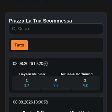
Piazza La Tua Scommessa
Tutto
08.08.2026
19:20
Bayern Munich
Borussia Dortmund
1
X
2
1.7
3.8
4.2
08.08.2026
18:00