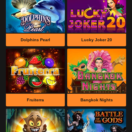
Dolphins Pearl
Lucky Joker 20
Fruiterra
Bangkok Nights