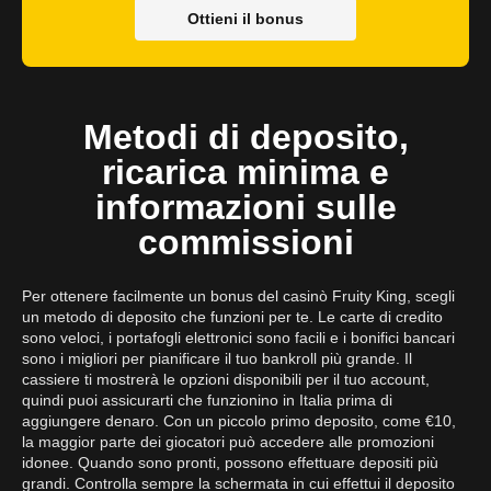
Ottieni il bonus
Metodi di deposito,
ricarica minima e
informazioni sulle
commissioni
Per ottenere facilmente un bonus del casinò Fruity King, scegli
un metodo di deposito che funzioni per te. Le carte di credito
sono veloci, i portafogli elettronici sono facili e i bonifici bancari
sono i migliori per pianificare il tuo bankroll più grande. Il
cassiere ti mostrerà le opzioni disponibili per il tuo account,
quindi puoi assicurarti che funzionino in Italia prima di
aggiungere denaro. Con un piccolo primo deposito, come €10,
la maggior parte dei giocatori può accedere alle promozioni
idonee. Quando sono pronti, possono effettuare depositi più
grandi. Controlla sempre la schermata in cui effettui il deposito