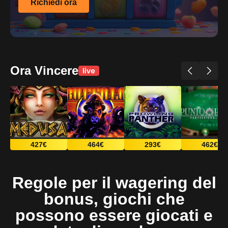
Richiedi ora
Ora Vincere
427€
464€
293€
462€
Regole per il wagering del
bonus, giochi che
possono essere giocati e