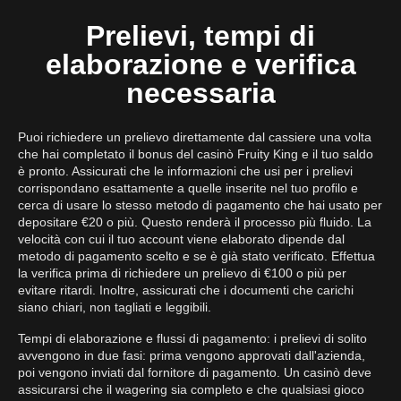
Prelievi, tempi di
elaborazione e verifica
necessaria
Puoi richiedere un prelievo direttamente dal cassiere una volta
che hai completato il bonus del casinò Fruity King e il tuo saldo
è pronto. Assicurati che le informazioni che usi per i prelievi
corrispondano esattamente a quelle inserite nel tuo profilo e
cerca di usare lo stesso metodo di pagamento che hai usato per
depositare €20 o più. Questo renderà il processo più fluido. La
velocità con cui il tuo account viene elaborato dipende dal
metodo di pagamento scelto e se è già stato verificato. Effettua
la verifica prima di richiedere un prelievo di €100 o più per
evitare ritardi. Inoltre, assicurati che i documenti che carichi
siano chiari, non tagliati e leggibili.
Tempi di elaborazione e flussi di pagamento: i prelievi di solito
avvengono in due fasi: prima vengono approvati dall'azienda,
poi vengono inviati dal fornitore di pagamento. Un casinò deve
assicurarsi che il wagering sia completo e che qualsiasi gioco