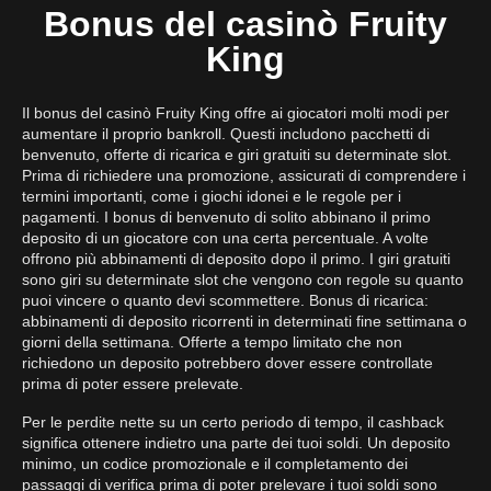
Bonus del casinò Fruity
King
Il bonus del casinò Fruity King offre ai giocatori molti modi per
aumentare il proprio bankroll. Questi includono pacchetti di
benvenuto, offerte di ricarica e giri gratuiti su determinate slot.
Prima di richiedere una promozione, assicurati di comprendere i
termini importanti, come i giochi idonei e le regole per i
pagamenti. I bonus di benvenuto di solito abbinano il primo
deposito di un giocatore con una certa percentuale. A volte
offrono più abbinamenti di deposito dopo il primo. I giri gratuiti
sono giri su determinate slot che vengono con regole su quanto
puoi vincere o quanto devi scommettere. Bonus di ricarica:
abbinamenti di deposito ricorrenti in determinati fine settimana o
giorni della settimana. Offerte a tempo limitato che non
richiedono un deposito potrebbero dover essere controllate
prima di poter essere prelevate.
Per le perdite nette su un certo periodo di tempo, il cashback
significa ottenere indietro una parte dei tuoi soldi. Un deposito
minimo, un codice promozionale e il completamento dei
passaggi di verifica prima di poter prelevare i tuoi soldi sono