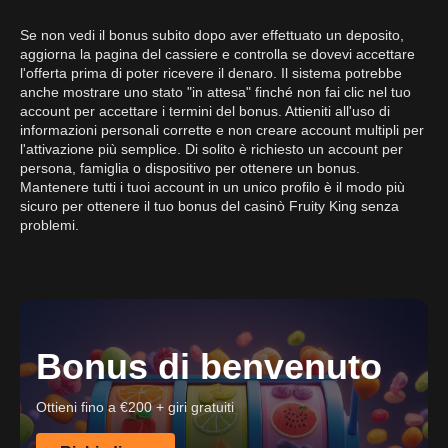
Se non vedi il bonus subito dopo aver effettuato un deposito,
aggiorna la pagina del cassiere e controlla se dovevi accettare
l'offerta prima di poter ricevere il denaro. Il sistema potrebbe
anche mostrare uno stato "in attesa" finché non fai clic nel tuo
account per accettare i termini del bonus. Attieniti all'uso di
informazioni personali corrette e non creare account multipli per
l'attivazione più semplice. Di solito è richiesto un account per
persona, famiglia o dispositivo per ottenere un bonus.
Mantenere tutti i tuoi account in un unico profilo è il modo più
sicuro per ottenere il tuo bonus del casinò Fruity King senza
problemi.
Bonus di benvenuto
Ottieni fino a €200 + giri gratuiti