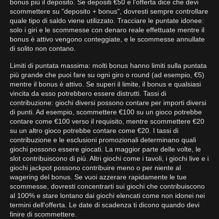
bonus più il deposito. Se depositi €50 e l'offerta dice che devi
scommettere su "deposito + bonus", dovresti sempre controllare
quale tipo di saldo viene utilizzato. Tracciare le puntate idonee:
solo i giri e le scommesse con denaro reale effettuate mentre il
bonus è attivo vengono conteggiate, e le scommesse annullate
di solito non contano.
Limiti di puntata massima: molti bonus hanno limiti sulla puntata
più grande che puoi fare su ogni giro o round (ad esempio, €5)
mentre il bonus è attivo. Se superi il limite, il bonus e qualsiasi
vincita da esso potrebbero essere distrutti. Tassi di
contribuzione: giochi diversi possono contare per importi diversi
di punti. Ad esempio, scommettere €100 su un gioco potrebbe
contare come €100 verso il requisito, mentre scommettere €20
su un altro gioco potrebbe contare come €20. I tassi di
contribuzione e le esclusioni promozionali determinano quali
giochi possono essere giocati. La maggior parte delle volte, le
slot contribuiscono di più. Altri giochi come i tavoli, i giochi live e i
giochi jackpot possono contribuire meno o per niente al
wagering del bonus. Se vuoi azzerare rapidamente le tue
scommesse, dovresti concentrarti sui giochi che contribuiscono
al 100% e stare lontano dai giochi elencati come non idonei nei
termini dell'offerta. Le date di scadenza ti dicono quando devi
finire di scommettere.