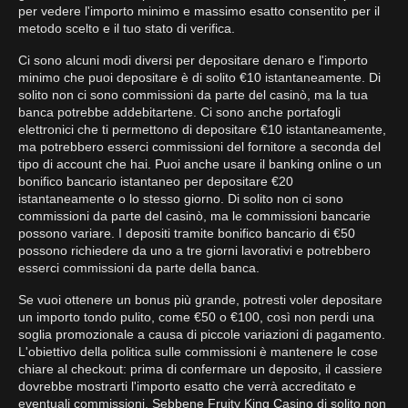
per vedere l'importo minimo e massimo esatto consentito per il
metodo scelto e il tuo stato di verifica.
Ci sono alcuni modi diversi per depositare denaro e l'importo
minimo che puoi depositare è di solito €10 istantaneamente. Di
solito non ci sono commissioni da parte del casinò, ma la tua
banca potrebbe addebitartene. Ci sono anche portafogli
elettronici che ti permettono di depositare €10 istantaneamente,
ma potrebbero esserci commissioni del fornitore a seconda del
tipo di account che hai. Puoi anche usare il banking online o un
bonifico bancario istantaneo per depositare €20
istantaneamente o lo stesso giorno. Di solito non ci sono
commissioni da parte del casinò, ma le commissioni bancarie
possono variare. I depositi tramite bonifico bancario di €50
possono richiedere da uno a tre giorni lavorativi e potrebbero
esserci commissioni da parte della banca.
Se vuoi ottenere un bonus più grande, potresti voler depositare
un importo tondo pulito, come €50 o €100, così non perdi una
soglia promozionale a causa di piccole variazioni di pagamento.
L'obiettivo della politica sulle commissioni è mantenere le cose
chiare al checkout: prima di confermare un deposito, il cassiere
dovrebbe mostrarti l'importo esatto che verrà accreditato e
eventuali commissioni. Sebbene Fruity King Casino di solito non