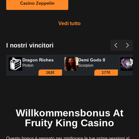
Cazino Zeppelin
Vedi tutto
I nostri vincitori
Dragon Riches
Demi Gods II
Sw
Proton
Scorpion
Pu
162€
177€
Willkommensbonus At
Fruity King Casino
Questo bonus è pensato per migliorare le tue prime sessioni al