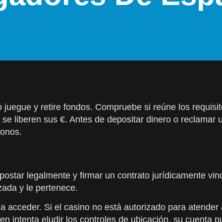
 juegue y retire fondos. Compruebe si reúne los requisi
 se liberen sus €. Antes de depositar dinero o reclamar 
bonos.
postar legalmente y firmar un contrato jurídicamente vinc
zada y le pertenece.
da acceder. Si el casino no está autorizado para atende
uien intenta eludir los controles de ubicación, su cuenta