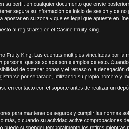
en su perfil, en cualquier documento que envíe posteri
ener segura su información de inicio de sesión y de no p
ra apostar en su zona y que es legal que apueste en lín
esto al registrarse en el Casino Fruity King.
o Fruity King. Las cuentas múltiples vinculadas por la
ón personal que se solape son ejemplos de esto. Cuando
sibilidad de obtener bonos y el retraso o la denegación 
istrarse por separado, utilizando su propio nombre y m
se en contacto con el soporte antes de realizar un depó
gadores para mantenerlos seguros y cumplir las normas so
 € o más, o cuando su actividad active comprobaciones de 
ino puede suspender temporalmente los retiros mientras 