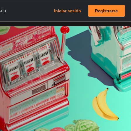
ito
Iniciar sesión
Registrarse