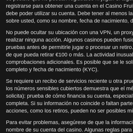
registrarse para obtener una cuenta en el Casino Frui
debe poder utilizar su cuenta. Debe tener al menos l
sobre usted, como su nombre, fecha de nacimiento, di
No puede ocultar su ubicación con una VPN, un prox
realizar ninguna acción. Algunos casinos pueden fusi
pruebas antes de permitirle jugar o procesar un retiro
de que pueda retirar €100 o más. La actividad inusual
comprobaciones adicionales. Es posible que se le sol
completo y fecha de nacimiento (KYC).
Se requiere un recibo de servicios reciente u otra pr
los números sensibles cubiertos demuestra que el méto
solicita): prueba de cómo financia su cuenta, especia
completa. Si su información no coincide o faltan parte
acciones, como los retiros, pueden no ser posibles mi
Para evitar problemas, asegúrese de que la informaci
nombre de su cuenta del casino. Algunas reglas para 