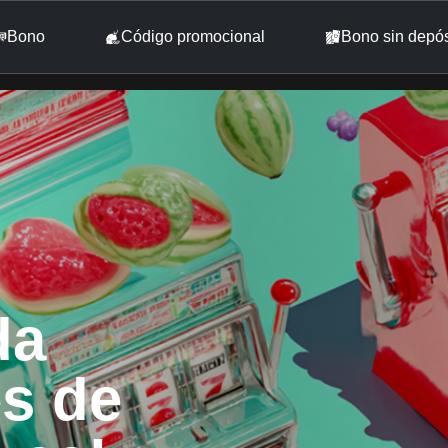
Bono
Código promocional
Bono sin depós
da
s de