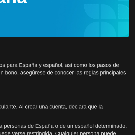
tos para España y español, así como los pasos de
un bono, asegúrese de conocer las reglas principales
ulante. Al crear una cuenta, declara que la
r a personas de España o de un español determinado,
 puede verse restringida. Cualquier persona puede